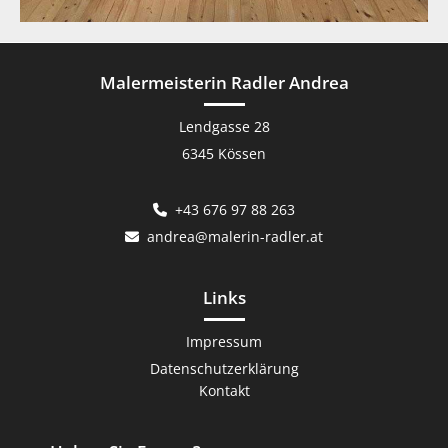
Malermeisterin Radler Andrea
Lendgasse 28
6345 Kössen
+43 676 97 88 263

andrea@malerin-radler.at

Links
Impressum
Datenschutzerklärung
Kontakt