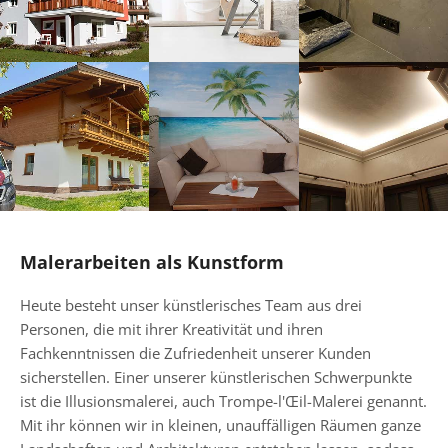
Malerarbeiten als Kunstform
Heute besteht unser künstlerisches Team aus drei
Personen, die mit ihrer Kreativität und ihren
Fachkenntnissen die Zufriedenheit unserer Kunden
sicherstellen. Einer unserer künstlerischen Schwerpunkte
ist die Illusionsmalerei, auch Trompe-l'Œil-Malerei genannt.
Mit ihr können wir in kleinen, unauffälligen Räumen ganze