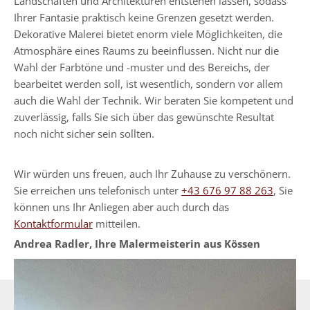
Landschaften und Architekturen entstehen lassen, sodass
Ihrer Fantasie praktisch keine Grenzen gesetzt werden.
Dekorative Malerei bietet enorm viele Möglichkeiten, die
Atmosphäre eines Raums zu beeinflussen. Nicht nur die
Wahl der Farbtöne und -muster und des Bereichs, der
bearbeitet werden soll, ist wesentlich, sondern vor allem
auch die Wahl der Technik. Wir beraten Sie kompetent und
zuverlässig, falls Sie sich über das gewünschte Resultat
noch nicht sicher sein sollten.
Wir würden uns freuen, auch Ihr Zuhause zu verschönern.
Sie erreichen uns telefonisch unter
+43 676 97 88 263
, Sie
können uns Ihr Anliegen aber auch durch das
Kontaktformular
mitteilen.
Andrea Radler, Ihre Malermeisterin aus Kössen