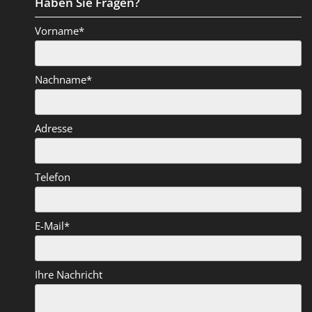
Haben Sie Fragen?
Vorname*
Nachname*
Adresse
Telefon
E-Mail*
Ihre Nachricht