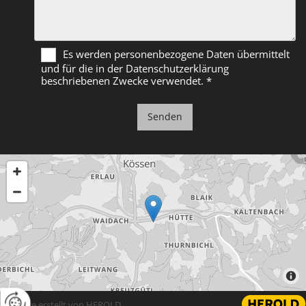
Es werden personenbezogene Daten übermittelt
und für die in der Datenschutzerklärung
beschriebenen Zwecke verwendet. *
Website erstellt von HEROLD