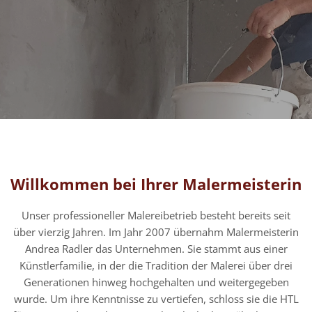
Willkommen bei Ihrer Malermeisterin
Unser professioneller Malereibetrieb besteht bereits seit
über vierzig Jahren. Im Jahr 2007 übernahm Malermeisterin
Andrea Radler das Unternehmen. Sie stammt aus einer
Künstlerfamilie, in der die Tradition der Malerei über drei
Generationen hinweg hochgehalten und weitergegeben
wurde. Um ihre Kenntnisse zu vertiefen, schloss sie die HTL