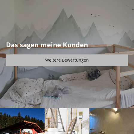
Das sagen meine Kunden
Weitere Bewertungen