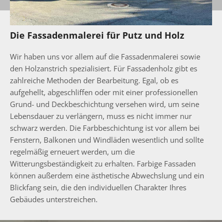
Die Fassadenmalerei für Putz und Holz
Wir haben uns vor allem auf die Fassadenmalerei sowie
den Holzanstrich spezialisiert. Für Fassadenholz gibt es
zahlreiche Methoden der Bearbeitung. Egal, ob es
aufgehellt, abgeschliffen oder mit einer professionellen
Grund- und Deckbeschichtung versehen wird, um seine
Lebensdauer zu verlängern, muss es nicht immer nur
schwarz werden. Die Farbbeschichtung ist vor allem bei
Fenstern, Balkonen und Windläden wesentlich und sollte
regelmäßig erneuert werden, um die
Witterungsbeständigkeit zu erhalten. Farbige Fassaden
können außerdem eine ästhetische Abwechslung und ein
Blickfang sein, die den individuellen Charakter Ihres
Gebäudes unterstreichen.