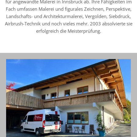
für angewandte Malerei in Innsbruck ab. Ihre Fähigkeiten im
Fach umfassen Malerei und figurales Zeichnen, Perspektive,
Landschafts- und Architekturmalerei, Vergolden, Siebdruck,
Airbrush-Technik und noch vieles mehr. 2003 absolvierte sie
erfolgreich die Meisterprüfung.